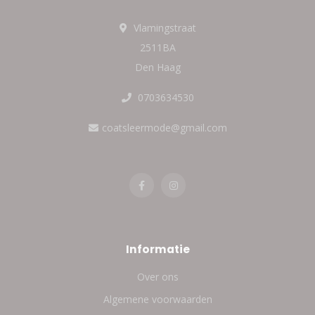
Vlamingstraat
2511BA
Den Haag
0703634530
coatsleermode@gmail.com
Informatie
Over ons
Algemene voorwaarden