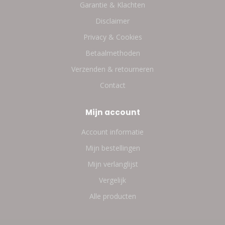
Garantie & Klachten
Disclaimer
Privacy & Cookies
Betaalmethoden
Verzenden & retourneren
Contact
Mijn account
Account informatie
Mijn bestellingen
Mijn verlanglijst
Vergelijk
Alle producten