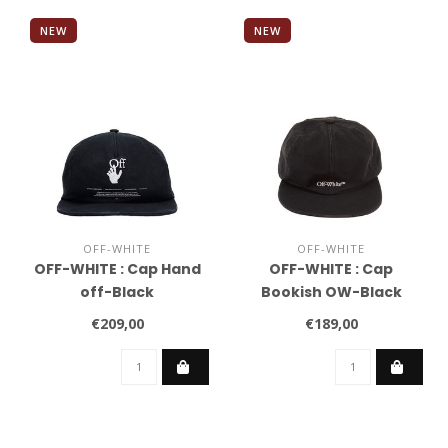
NEW
NEW
OFF-WHITE
OFF-WHITE
OFF-WHITE : Cap Hand
OFF-WHITE : Cap
off-Black
Bookish OW-Black
€209,00
€189,00