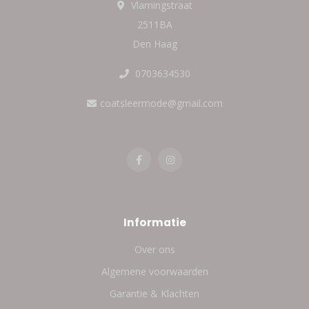
Vlamingstraat
2511BA
Den Haag
0703634530
coatsleermode@gmail.com
Informatie
Over ons
Algemene voorwaarden
Garantie & Klachten