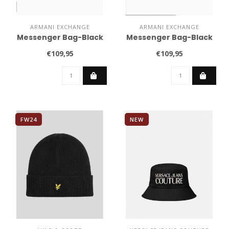
ARMANI EXCHANGE
ARMANI EXCHANGE
Messenger Bag-Black
Messenger Bag-Black
€109,95
€109,95
FW24
NEW