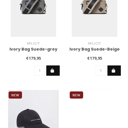
XPLICIT
XPLICIT
Ivory Bag Suede-grey
Ivory Bag Suede-Beige
€179,95
€179,95
NEW
NEW