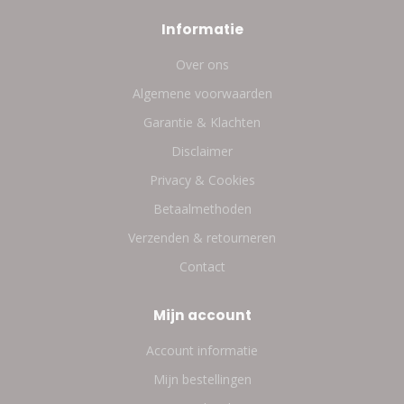
Informatie
Over ons
Algemene voorwaarden
Garantie & Klachten
Disclaimer
Privacy & Cookies
Betaalmethoden
Verzenden & retourneren
Contact
Mijn account
Account informatie
Mijn bestellingen