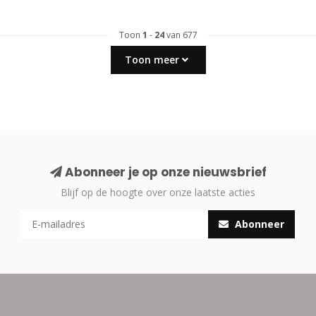
Toon
1
-
24
van 677
Toon meer
Abonneer je op onze nieuwsbrief
Blijf op de hoogte over onze laatste acties
Abonneer