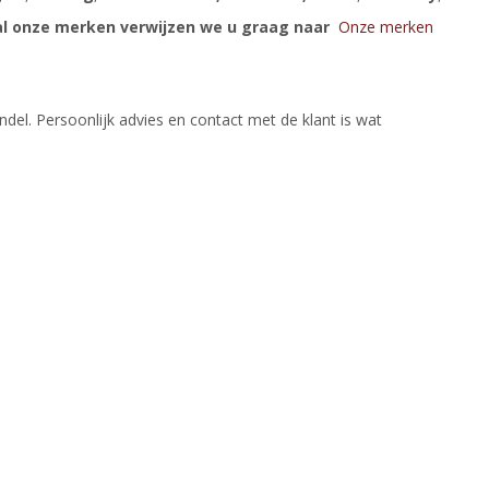
al onze merken verwijzen we u graag naar
Onze merken
ndel. Persoonlijk advies en contact met de klant is wat