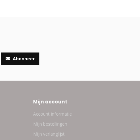
Abonneer
Mijn account
Account informatie
Mijn bestellingen
Mijn verlanglijst