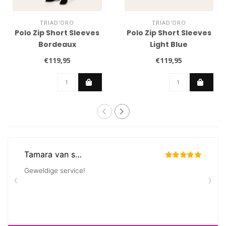
TRIAD'ORO
TRIAD'ORO
Polo Zip Short Sleeves
Polo Zip Short Sleeves
Bordeaux
Light Blue
€119,95
€119,95