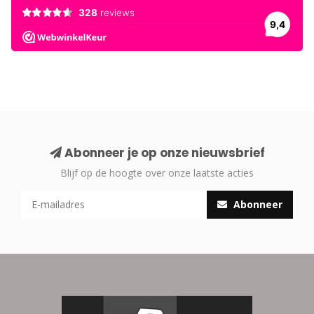
Abonneer je op onze nieuwsbrief
Blijf op de hoogte over onze laatste acties
Abonneer