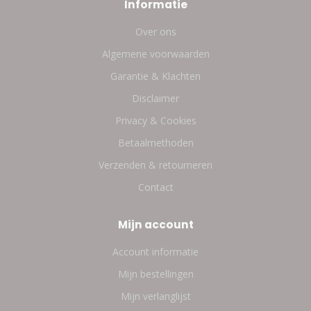
Informatie
Over ons
Algemene voorwaarden
Garantie & Klachten
Disclaimer
Privacy & Cookies
Betaalmethoden
Verzenden & retourneren
Contact
Mijn account
Account informatie
Mijn bestellingen
Mijn verlanglijst