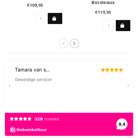
Bordeaux
€109,95
€119,95