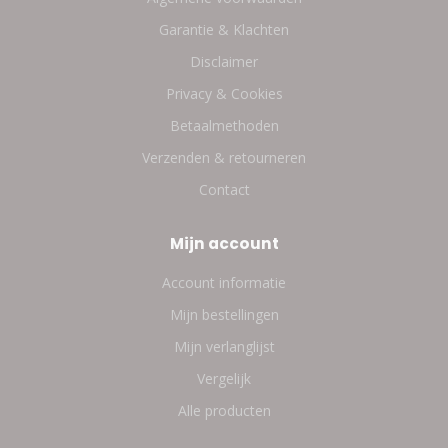
Garantie & Klachten
Disclaimer
Privacy & Cookies
Betaalmethoden
Verzenden & retourneren
Contact
Mijn account
Account informatie
Mijn bestellingen
Mijn verlanglijst
Vergelijk
Alle producten