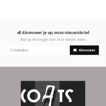
Abonneer je op onze nieuwsbrief
Blijf op de hoogte over onze laatste acties
Abonneer