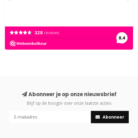
Abonneer je op onze nieuwsbrief
Blijf op de hoogte over onze laatste acties
Abonneer