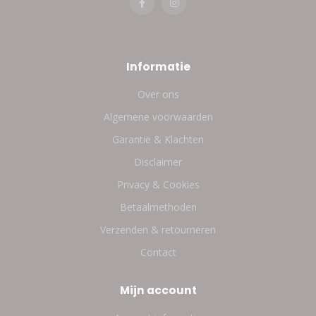
Informatie
Over ons
Algemene voorwaarden
Garantie & Klachten
Disclaimer
Privacy & Cookies
Betaalmethoden
Verzenden & retourneren
Contact
Mijn account