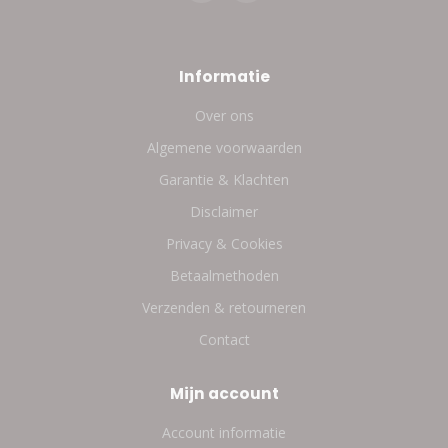
Informatie
Over ons
Algemene voorwaarden
Garantie & Klachten
Disclaimer
Privacy & Cookies
Betaalmethoden
Verzenden & retourneren
Contact
Mijn account
Account informatie