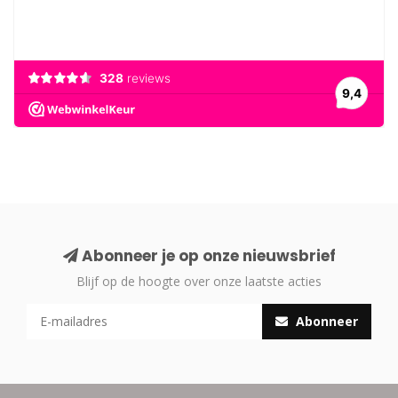
Abonneer je op onze nieuwsbrief
Blijf op de hoogte over onze laatste acties
Abonneer