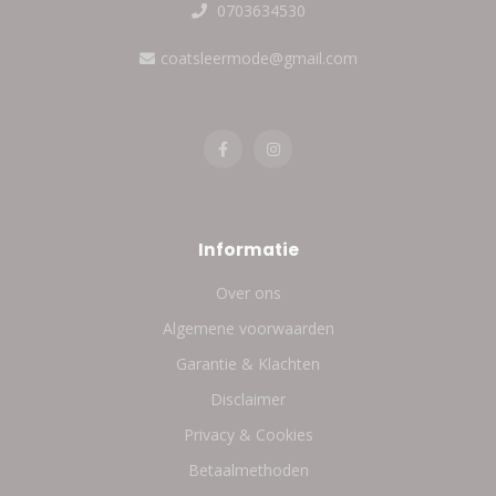
0703634530
coatsleermode@gmail.com
Informatie
Over ons
Algemene voorwaarden
Garantie & Klachten
Disclaimer
Privacy & Cookies
Betaalmethoden