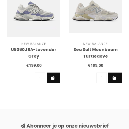
NEW BALANCE
NEW BALANCE
U9060JBA-Lavender
Sea Salt Moonbeam
Grey
Turtledove
€199,00
€199,00
Abonneer je op onze nieuwsbrief