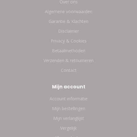
Over ons
Algemene voorwaarden
Garantie & Klachten
Disclaimer
Privacy & Cookies
Betaalmethoden
Verzenden & retourneren
Contact
Mijn account
Account informatie
Mijn bestellingen
Mijn verlanglijst
Vergelijk