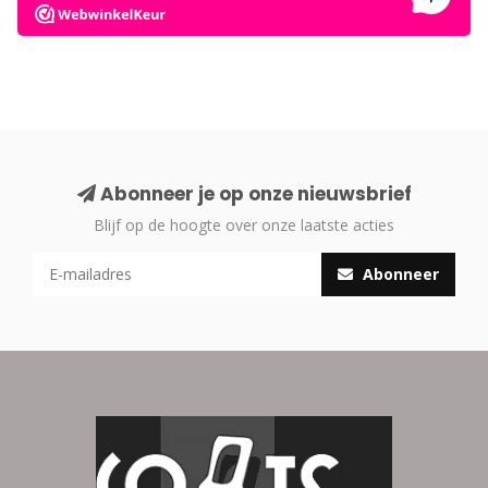
Abonneer je op onze nieuwsbrief
Blijf op de hoogte over onze laatste acties
Abonneer