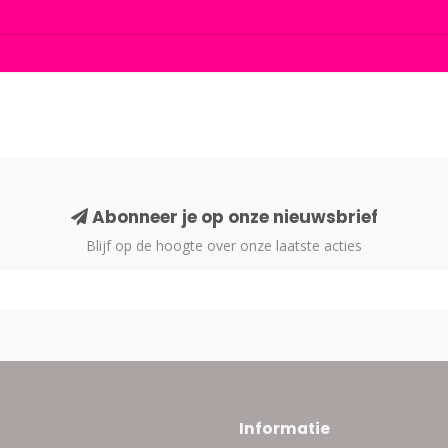
Abonneer je op onze nieuwsbrief
Blijf op de hoogte over onze laatste acties
Informatie