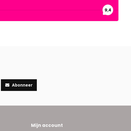
Abonneer
Mijn account