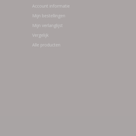
Account informatie
Mijn bestellingen
Mijn verlanglijst
Vergelijk
Alle producten