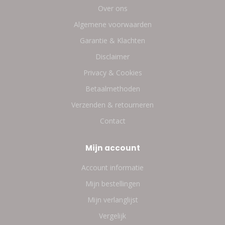
Over ons
Algemene voorwaarden
Garantie & Klachten
Disclaimer
Privacy & Cookies
Betaalmethoden
Verzenden & retourneren
Contact
Mijn account
Account informatie
Mijn bestellingen
Mijn verlanglijst
Vergelijk