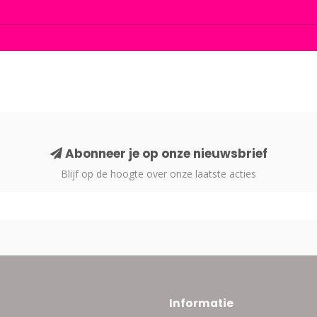
Abonneer je op onze nieuwsbrief
Blijf op de hoogte over onze laatste acties
Informatie