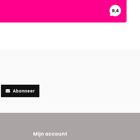
Abonneer
Mijn account