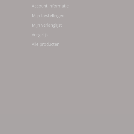
Account informatie
Mijn bestellingen
Mijn verlanglijst
Vergelijk
Alle producten