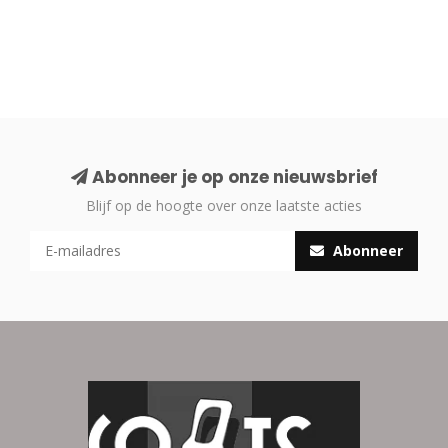
Abonneer je op onze nieuwsbrief
Blijf op de hoogte over onze laatste acties
Abonneer