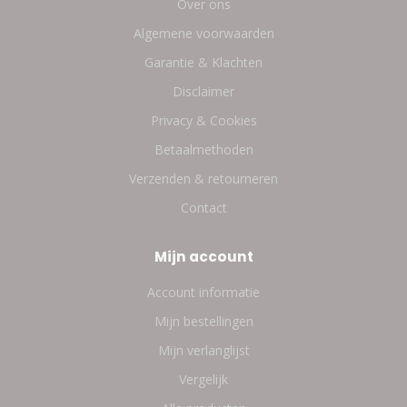
Over ons
Algemene voorwaarden
Garantie & Klachten
Disclaimer
Privacy & Cookies
Betaalmethoden
Verzenden & retourneren
Contact
Mijn account
Account informatie
Mijn bestellingen
Mijn verlanglijst
Vergelijk