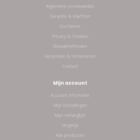
Algemene voorwaarden
Garantie & Klachten
Disclaimer
Privacy & Cookies
Betaalmethoden
Verzenden & retourneren
Contact
Mijn account
Account informatie
Mijn bestellingen
Mijn verlanglijst
Vergelijk
Alle producten