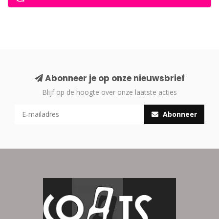
Abonneer je op onze nieuwsbrief
Blijf op de hoogte over onze laatste acties
Abonneer