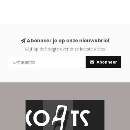
Abonneer je op onze nieuwsbrief
Blijf op de hoogte over onze laatste acties
Abonneer