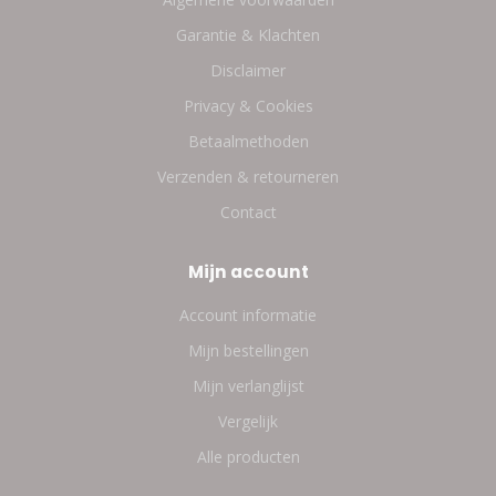
Garantie & Klachten
Disclaimer
Privacy & Cookies
Betaalmethoden
Verzenden & retourneren
Contact
Mijn account
Account informatie
Mijn bestellingen
Mijn verlanglijst
Vergelijk
Alle producten