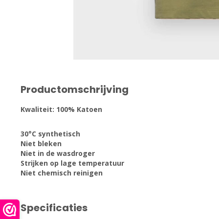
Productomschrijving
Kwaliteit: 100% Katoen
30°C synthetisch
Niet bleken
Niet in de wasdroger
Strijken op lage temperatuur
Niet chemisch reinigen
Specificaties