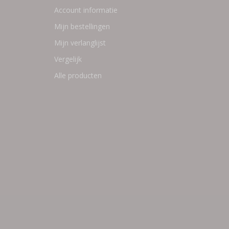
Account informatie
Mijn bestellingen
Mijn verlanglijst
Vergelijk
Alle producten