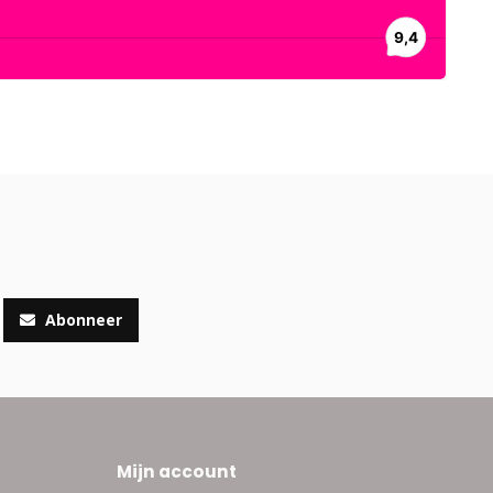
Abonneer
Mijn account