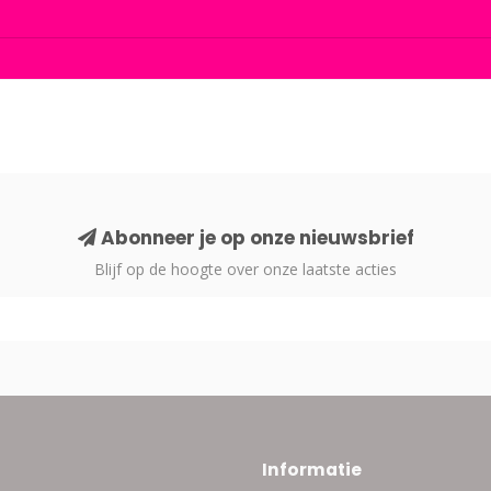
Abonneer je op onze nieuwsbrief
Blijf op de hoogte over onze laatste acties
Informatie