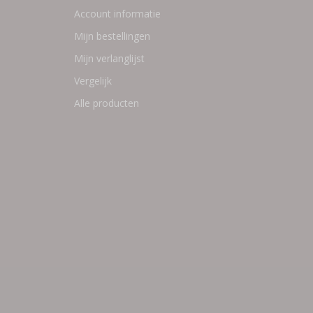
Account informatie
Mijn bestellingen
Mijn verlanglijst
Vergelijk
Alle producten