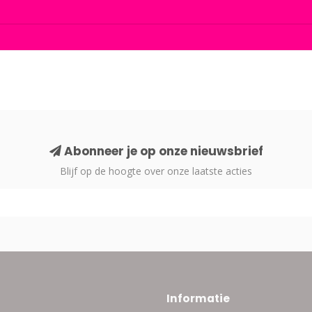
Abonneer je op onze nieuwsbrief
Blijf op de hoogte over onze laatste acties
Informatie