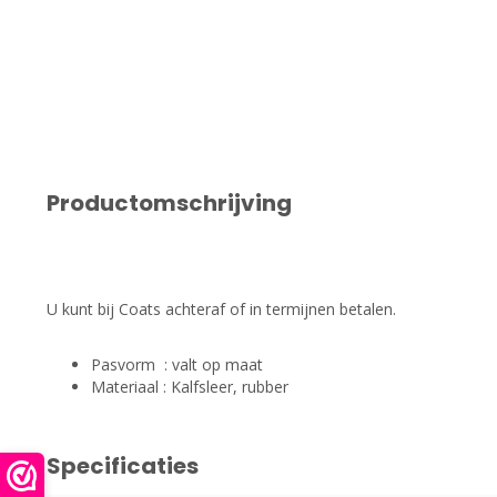
Productomschrijving
U kunt bij Coats achteraf of in termijnen betalen.
Pasvorm : valt op maat
Materiaal : Kalfsleer, rubber
Specificaties