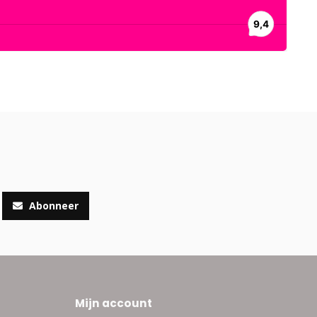
Abonneer
Mijn account