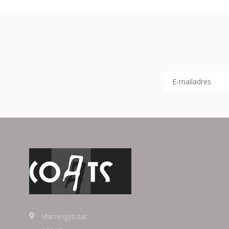
Vlamingstraat