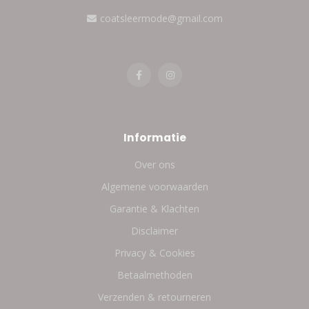
coatsleermode@gmail.com
Informatie
Over ons
Algemene voorwaarden
Garantie & Klachten
Disclaimer
Privacy & Cookies
Betaalmethoden
Verzenden & retourneren