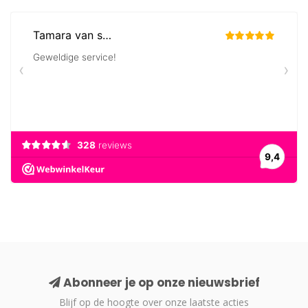
Abonneer je op onze nieuwsbrief
Blijf op de hoogte over onze laatste acties