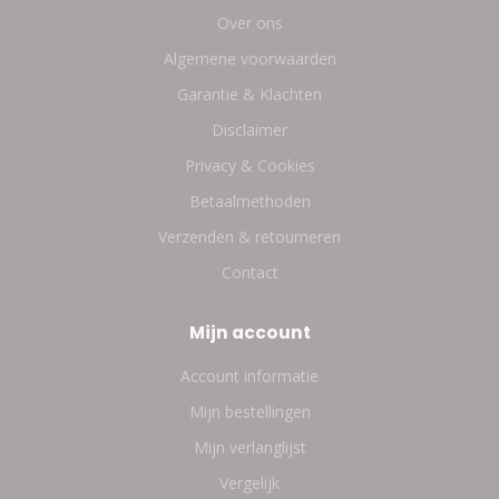
Over ons
Algemene voorwaarden
Garantie & Klachten
Disclaimer
Privacy & Cookies
Betaalmethoden
Verzenden & retourneren
Contact
Mijn account
Account informatie
Mijn bestellingen
Mijn verlanglijst
Vergelijk