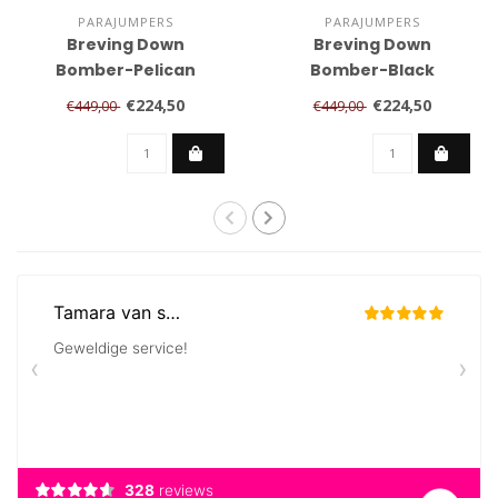
PARAJUMPERS
PARAJUMPERS
Breving Down
Breving Down
Bomber-Pelican
Bomber-Black
€224,50
€224,50
€449,00
€449,00