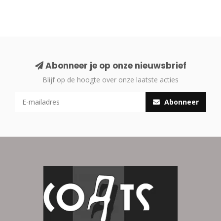
Abonneer je op onze nieuwsbrief
Blijf op de hoogte over onze laatste acties
Abonneer