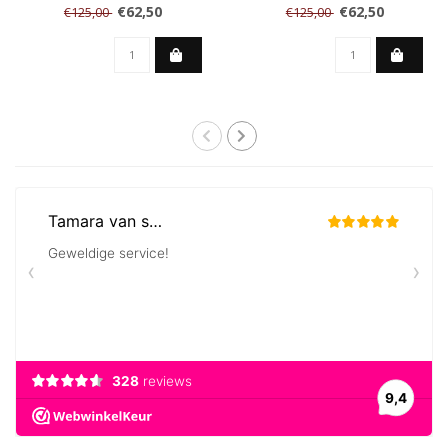
€62,50
€62,50
€125,00
€125,00