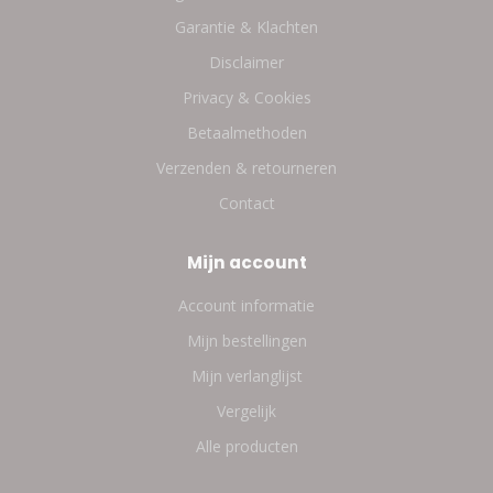
Garantie & Klachten
Disclaimer
Privacy & Cookies
Betaalmethoden
Verzenden & retourneren
Contact
Mijn account
Account informatie
Mijn bestellingen
Mijn verlanglijst
Vergelijk
Alle producten