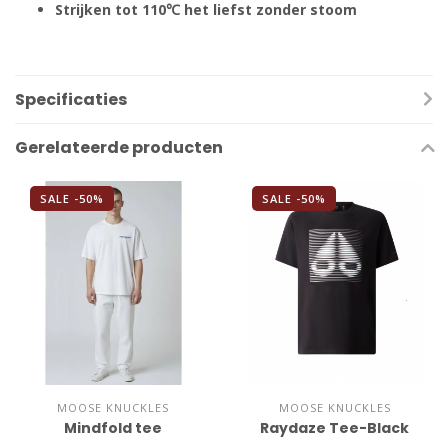
Strijken tot 110℃ het liefst zonder stoom
Specificaties
Gerelateerde producten
SALE -50%
SALE -50%
MOOSE KNUCKLES
MOOSE KNUCKLES
Mindfold tee
Raydaze Tee-Black