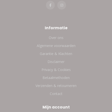
Informatie
Over ons
Algemene voorwaarden
Garantie & Klachten
Disclaimer
Privacy & Cookies
Betaalmethoden
Verzenden & retourneren
Contact
Mijn account