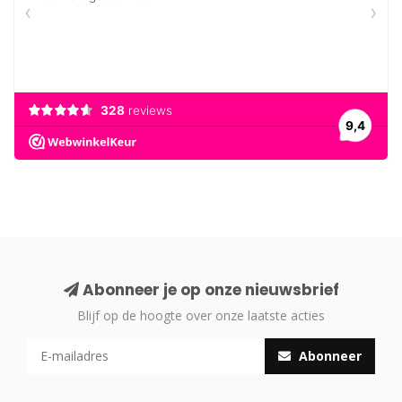
Abonneer je op onze nieuwsbrief
Blijf op de hoogte over onze laatste acties
Abonneer