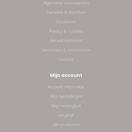
Algemene voorwaarden
Garantie & Klachten
Disclaimer
Privacy & Cookies
Betaalmethoden
Verzenden & retourneren
Contact
Mijn account
Account informatie
Mijn bestellingen
Mijn verlanglijst
Vergelijk
Alle producten