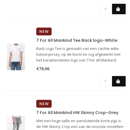
NEW
7 For All Mankind Tee Back logo-White
Back Logo Tee is gemaakt van een zachte witte
katoenjersey, op de borst en rug afgewerkt met
het karakteristieke logo van 7 For all Mankind.
€79,00
NEW
7 For All Mankind HW Skinny Crop-Grey
Met een hoge taille en aansluitende korte pijp is
de HW Skinny Crop een van de mooiste modellen