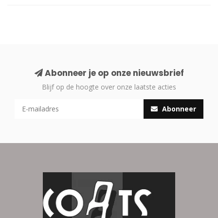
Abonneer je op onze nieuwsbrief
Blijf op de hoogte over onze laatste acties
Abonneer