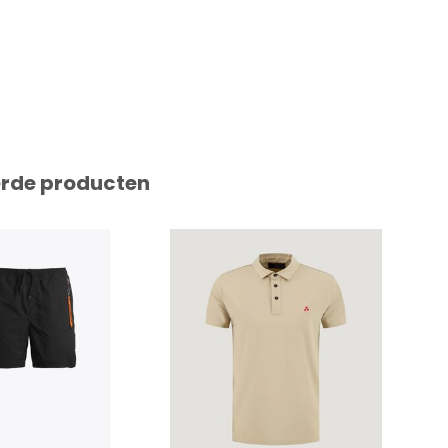
erde producten