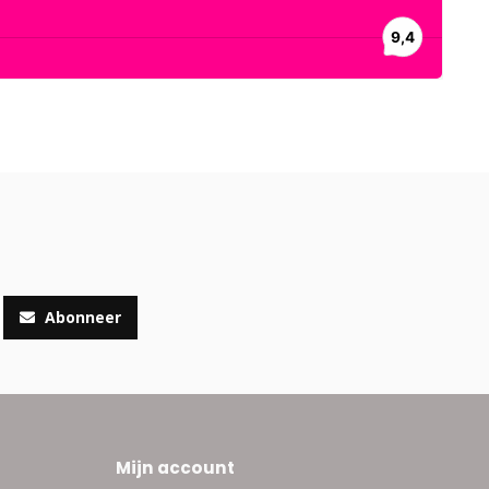
Abonneer
Mijn account