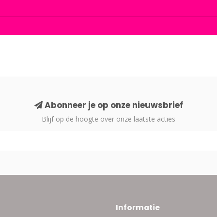
Abonneer je op onze nieuwsbrief
Blijf op de hoogte over onze laatste acties
Informatie