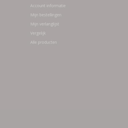
Account informatie
Mijn bestellingen
Mijn verlanglijst
Vergelijk
Alle producten