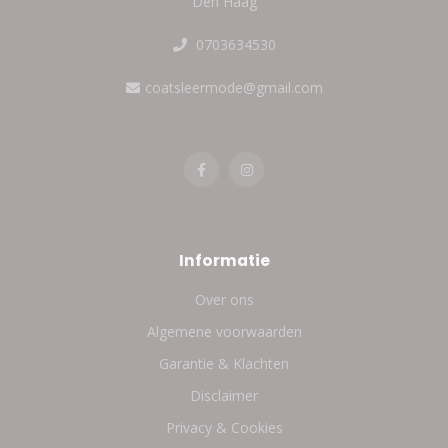
Den Haag
0703634530
coatsleermode@gmail.com
Informatie
Over ons
Algemene voorwaarden
Garantie & Klachten
Disclaimer
Privacy & Cookies