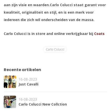
aan zijn visie en waarden.Carlo Colucci staat garant voor
kwaliteit, originaliteit en stijl, en is een merk voor
iedereen die zich wil onderscheiden van de massa.
Carlo Colucci is in store and online verkrijgbaar bij
Coats
Carlo Colucci
Recente artikelen
16-08-2023
Just Cavalli
16-08-2023
Carlo Colucci New Collction