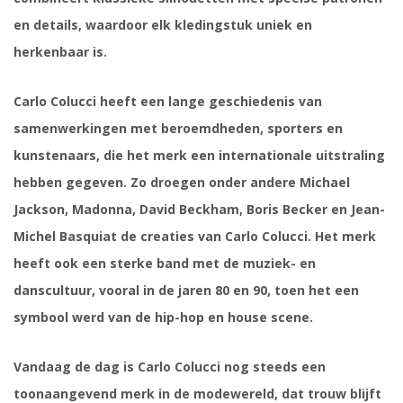
en details, waardoor elk kledingstuk uniek en
herkenbaar is.
Carlo Colucci heeft een lange geschiedenis van
samenwerkingen met beroemdheden, sporters en
kunstenaars, die het merk een internationale uitstraling
hebben gegeven. Zo droegen onder andere Michael
Jackson, Madonna, David Beckham, Boris Becker en Jean-
Michel Basquiat de creaties van Carlo Colucci. Het merk
heeft ook een sterke band met de muziek- en
danscultuur, vooral in de jaren 80 en 90, toen het een
symbool werd van de hip-hop en house scene.
Vandaag de dag is Carlo Colucci nog steeds een
toonaangevend merk in de modewereld, dat trouw blijft