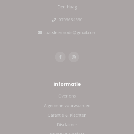
Den Haag
0703634530
coatsleermode@gmail.com
Informatie
Over ons
Algemene voorwaarden
Garantie & Klachten
Disclaimer