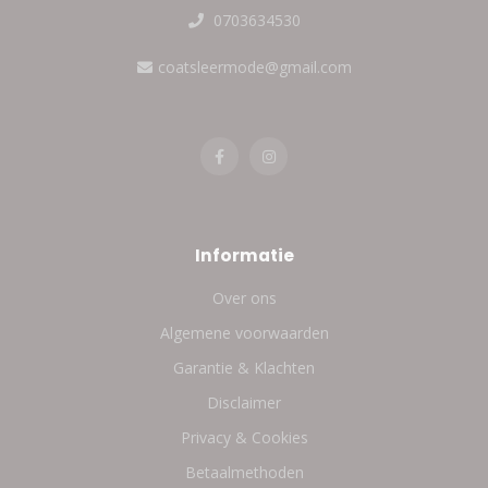
0703634530
coatsleermode@gmail.com
Informatie
Over ons
Algemene voorwaarden
Garantie & Klachten
Disclaimer
Privacy & Cookies
Betaalmethoden