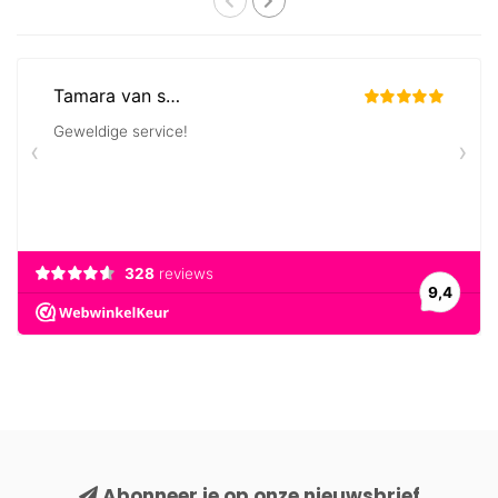
Abonneer je op onze nieuwsbrief