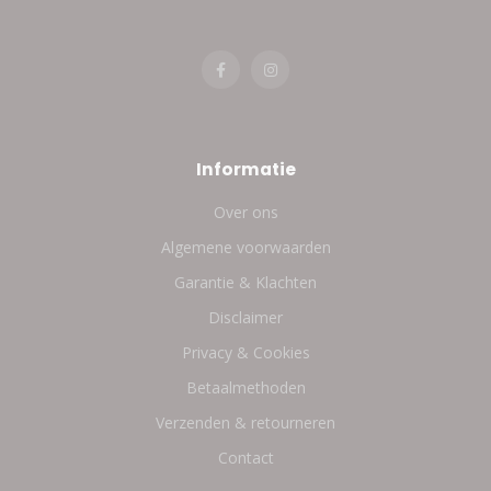
Informatie
Over ons
Algemene voorwaarden
Garantie & Klachten
Disclaimer
Privacy & Cookies
Betaalmethoden
Verzenden & retourneren
Contact