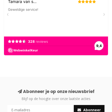
Abonneer je op onze nieuwsbrief
Blijf op de hoogte over onze laatste acties
Abonneer