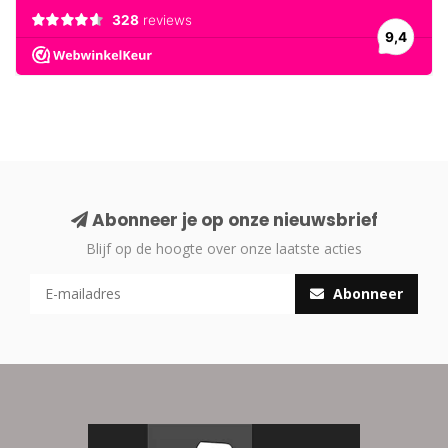
Abonneer je op onze nieuwsbrief
Blijf op de hoogte over onze laatste acties
Abonneer