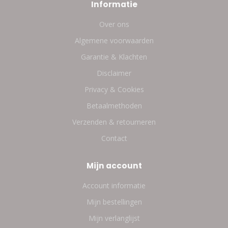
Informatie
Over ons
Algemene voorwaarden
Garantie & Klachten
Disclaimer
Privacy & Cookies
Betaalmethoden
Verzenden & retourneren
Contact
Mijn account
Account informatie
Mijn bestellingen
Mijn verlanglijst