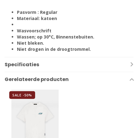
Pasvorm : Regular
Materiaal: katoen
Wasvoorschrift
Wassen; op 30°C, Binnenstebuiten.
Niet bleken.
Niet drogen in de droogtrommel.
Specificaties
Gerelateerde producten
SALE -50%