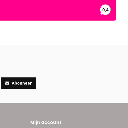
Abonneer
Mijn account