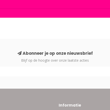
Abonneer je op onze nieuwsbrief
Blijf op de hoogte over onze laatste acties
Informatie