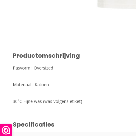
Productomschrijving
Pasvorm : Oversized
Materiaal : Katoen
30°C Fijne was (was volgens etiket)
Specificaties