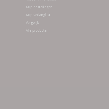
Mijn bestellingen
Mijn verlanglijst
Vergelijk
Alle producten