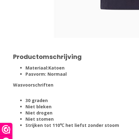
Productomschrijving
Materiaal:Katoen
Pasvorm: Normaal
Wasvoorschriften
30 graden
Niet bleken
Niet drogen
Niet stomen
Strijken tot 110℃ het liefst zonder stoom