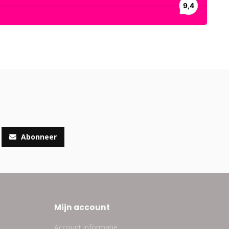
Abonneer
Mijn account
Account informatie