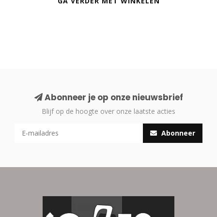
GA VERDER MET WINKELEN
Abonneer je op onze nieuwsbrief
Blijf op de hoogte over onze laatste acties
Abonneer