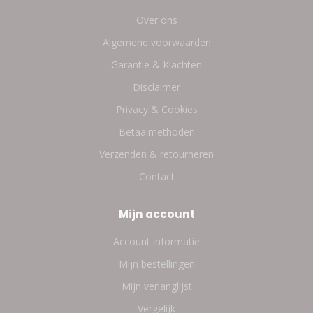
Over ons
Algemene voorwaarden
Garantie & Klachten
Disclaimer
Privacy & Cookies
Betaalmethoden
Verzenden & retourneren
Contact
Mijn account
Account informatie
Mijn bestellingen
Mijn verlanglijst
Vergelijk