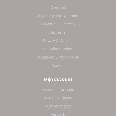
Over ons
Algemene voorwaarden
Garantie & Klachten
Disclaimer
Privacy & Cookies
Betaalmethoden
Verzenden & retourneren
Contact
Mijn account
Account informatie
Mijn bestellingen
Mijn verlanglijst
Vergelijk