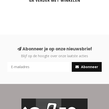
GA VERDER MET WINKELEN
Abonneer je op onze nieuwsbrief
Blijf op de hoogte over onze laatste acties
Abonneer