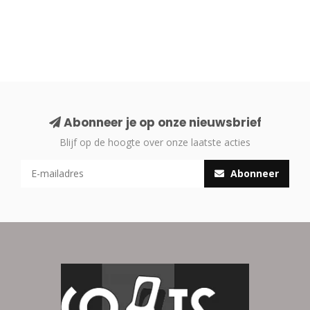
Abonneer je op onze nieuwsbrief
Blijf op de hoogte over onze laatste acties
Abonneer