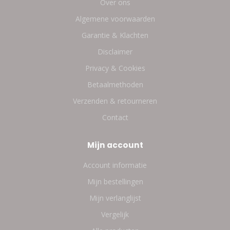
Over ons
Algemene voorwaarden
Garantie & Klachten
Disclaimer
Privacy & Cookies
Betaalmethoden
Verzenden & retourneren
Contact
Mijn account
Account informatie
Mijn bestellingen
Mijn verlanglijst
Vergelijk