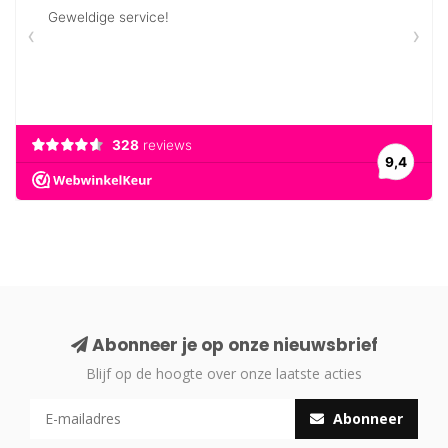
Abonneer je op onze nieuwsbrief
Blijf op de hoogte over onze laatste acties
Abonneer