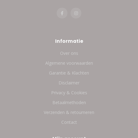
Informatie
Over ons
Algemene voorwaarden
Garantie & Klachten
Disclaimer
Privacy & Cookies
Betaalmethoden
Verzenden & retourneren
Contact