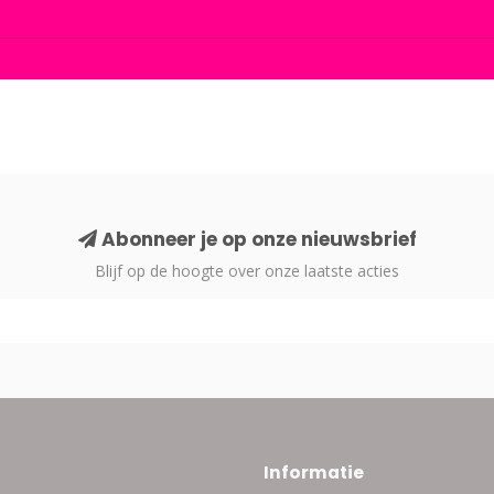
Abonneer je op onze nieuwsbrief
Blijf op de hoogte over onze laatste acties
Informatie