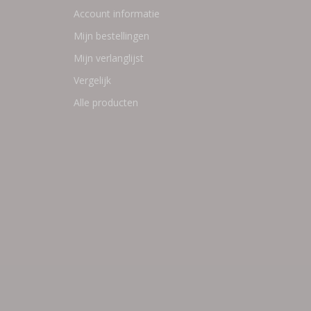
Account informatie
Mijn bestellingen
Mijn verlanglijst
Vergelijk
Alle producten