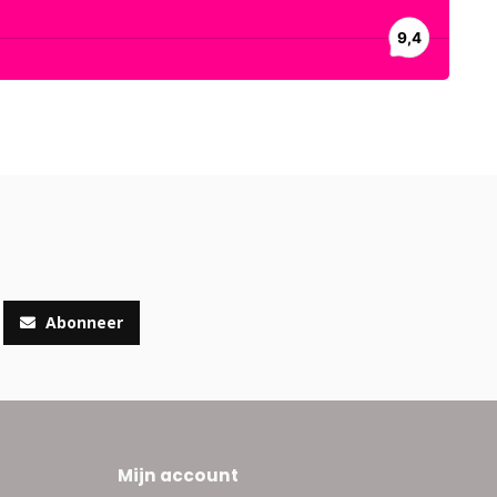
Abonneer
Mijn account