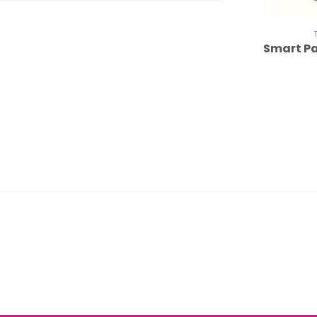
Smart P