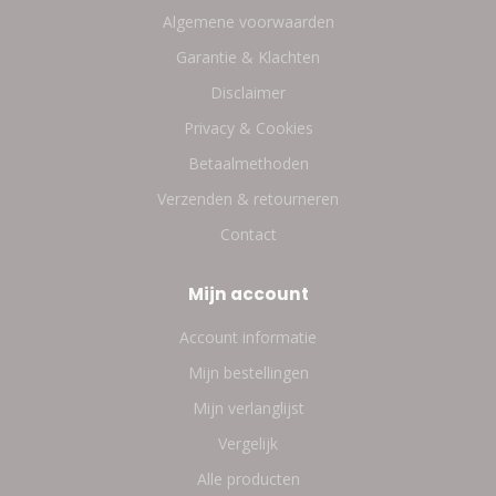
Algemene voorwaarden
Garantie & Klachten
Disclaimer
Privacy & Cookies
Betaalmethoden
Verzenden & retourneren
Contact
Mijn account
Account informatie
Mijn bestellingen
Mijn verlanglijst
Vergelijk
Alle producten