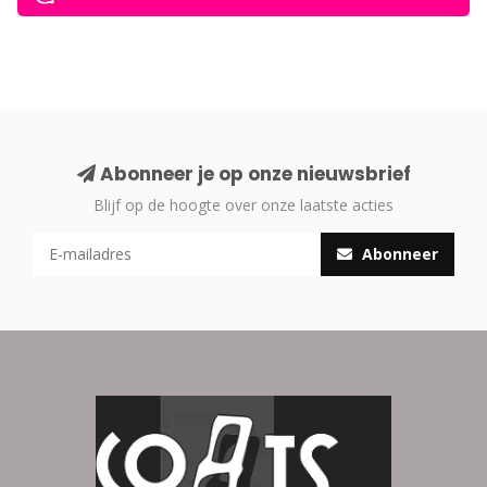
Abonneer je op onze nieuwsbrief
Blijf op de hoogte over onze laatste acties
Abonneer