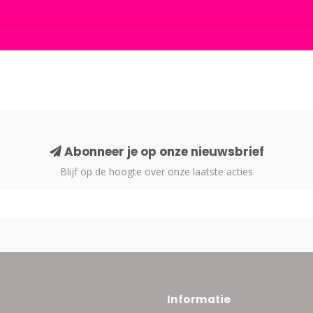
Abonneer je op onze nieuwsbrief
Blijf op de hoogte over onze laatste acties
Informatie