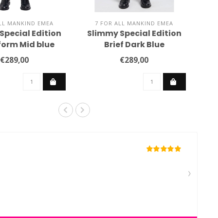
LL MANKIND EMEA
7 FOR ALL MANKIND EMEA
Special Edition
Slimmy Special Edition
orm Mid blue
Brief Dark Blue
€289,00
€289,00