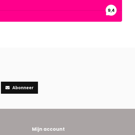
Abonneer
Mijn account