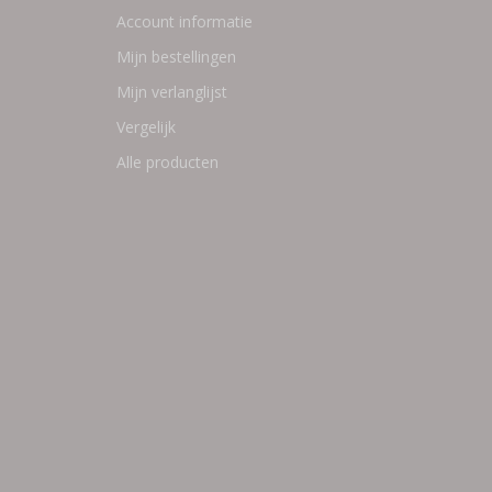
Account informatie
Mijn bestellingen
Mijn verlanglijst
Vergelijk
Alle producten