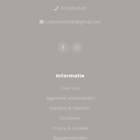
0703634530
coatsleermode@gmail.com
Informatie
Over ons
Algemene voorwaarden
Garantie & Klachten
Disclaimer
Privacy & Cookies
Betaalmethoden