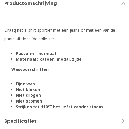
Productomschrijving
Draag het T-shirt sportief met een jeans of met één van de
pants uit dezelfde collectie.
Pasvorm : normaal
Materiaal : katoen, modal, zijde
Wasvoorschriften
Fijne was
Niet bleken
Niet drogen
Niet stomen
Strijken tot 110℃ het liefst zonder stoom
Specificaties