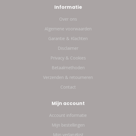
Informatie
Over ons
Algemene voorwaarden
Garantie & Klachten
Disclaimer
Privacy & Cookies
Betaalmethoden
Verzenden & retourneren
Contact
Mijn account
Account informatie
Mijn bestellingen
Mijn verlanglijst