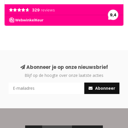
Abonneer je op onze nieuwsbrief
Blijf op de hoogte over onze laatste acties
Abonneer