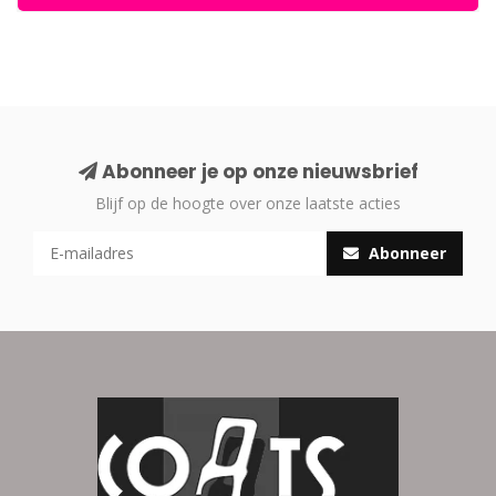
Abonneer je op onze nieuwsbrief
Blijf op de hoogte over onze laatste acties
Abonneer