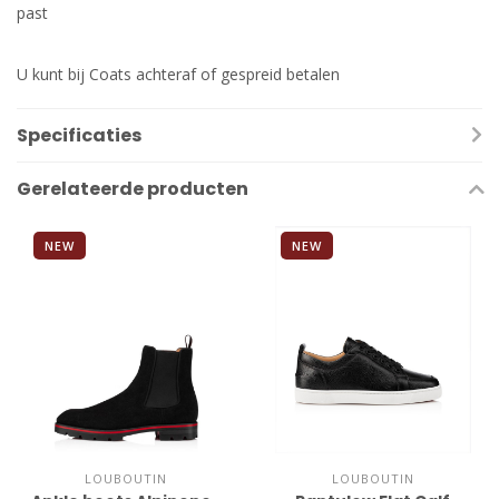
past
U kunt bij Coats achteraf of gespreid betalen
Specificaties
Gerelateerde producten
NEW
NEW
LOUBOUTIN
LOUBOUTIN