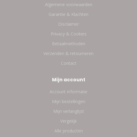
Algemene voorwaarden
Garantie & Klachten
Disclaimer
Privacy & Cookies
Betaalmethoden
Verzenden & retourneren
Contact
Mijn account
Account informatie
Mijn bestellingen
Mijn verlanglijst
Vergelijk
Alle producten