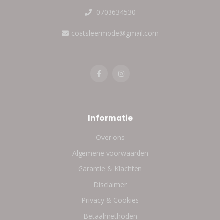
0703634530
coatsleermode@gmail.com
Informatie
Over ons
Algemene voorwaarden
Garantie & Klachten
Disclaimer
Privacy & Cookies
Betaalmethoden