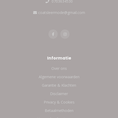
0703634530
coatsleermode@gmail.com
Informatie
Over ons
Algemene voorwaarden
Garantie & Klachten
Disclaimer
Privacy & Cookies
Betaalmethoden