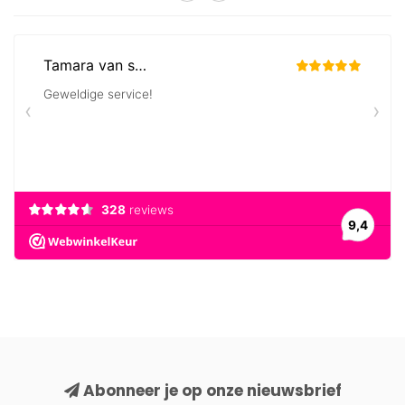
Abonneer je op onze nieuwsbrief