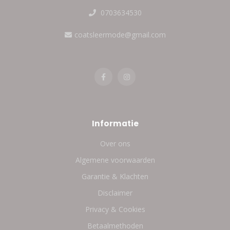
0703634530
coatsleermode@gmail.com
Informatie
Over ons
Algemene voorwaarden
Garantie & Klachten
Disclaimer
Privacy & Cookies
Betaalmethoden