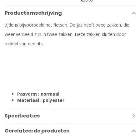
€50,00
Productomschrijving
tijdens bijvoorbeeld het fietsen. De jas heeft twee zakken, die
weer verdeeld zijn in twee zakken. Deze zakken sluiten door
middel van een rits.
Pasvorm : normaal
Materiaal : polyester
Specificaties
Gerelateerde producten