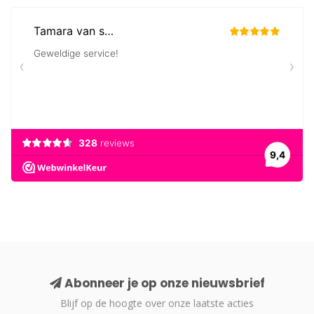
Abonneer je op onze nieuwsbrief
Blijf op de hoogte over onze laatste acties