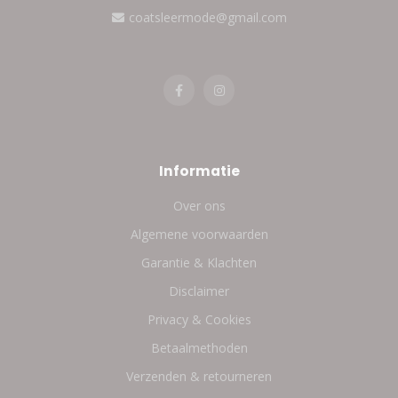
coatsleermode@gmail.com
Informatie
Over ons
Algemene voorwaarden
Garantie & Klachten
Disclaimer
Privacy & Cookies
Betaalmethoden
Verzenden & retourneren