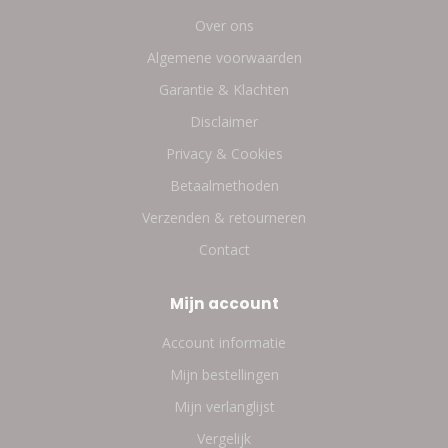
Over ons
Algemene voorwaarden
Garantie & Klachten
Disclaimer
Privacy & Cookies
Betaalmethoden
Verzenden & retourneren
Contact
Mijn account
Account informatie
Mijn bestellingen
Mijn verlanglijst
Vergelijk