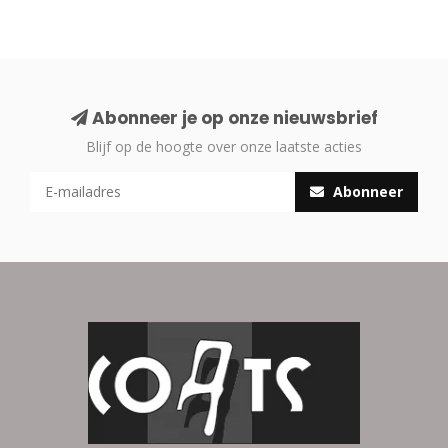
Abonneer je op onze nieuwsbrief
Blijf op de hoogte over onze laatste acties
Abonneer