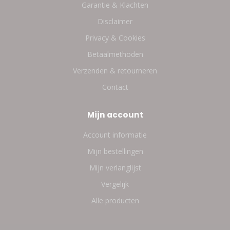
Garantie & Klachten
Disclaimer
Privacy & Cookies
Betaalmethoden
Verzenden & retourneren
Contact
Mijn account
Account informatie
Mijn bestellingen
Mijn verlanglijst
Vergelijk
Alle producten