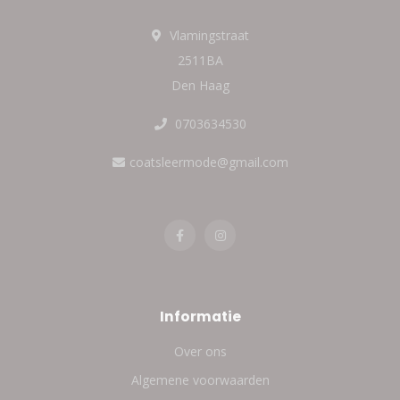
Vlamingstraat
2511BA
Den Haag
0703634530
coatsleermode@gmail.com
Informatie
Over ons
Algemene voorwaarden