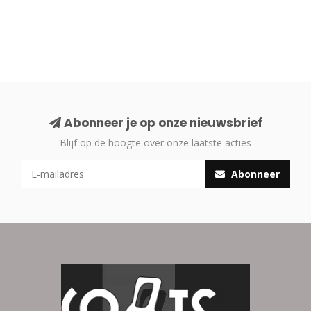
Abonneer je op onze nieuwsbrief
Blijf op de hoogte over onze laatste acties
Abonneer