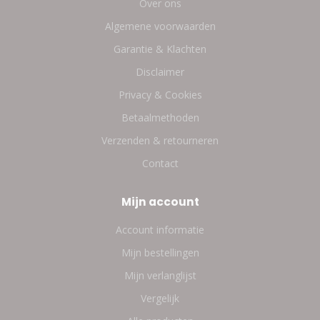
Over ons
Algemene voorwaarden
Garantie & Klachten
Disclaimer
Privacy & Cookies
Betaalmethoden
Verzenden & retourneren
Contact
Mijn account
Account informatie
Mijn bestellingen
Mijn verlanglijst
Vergelijk