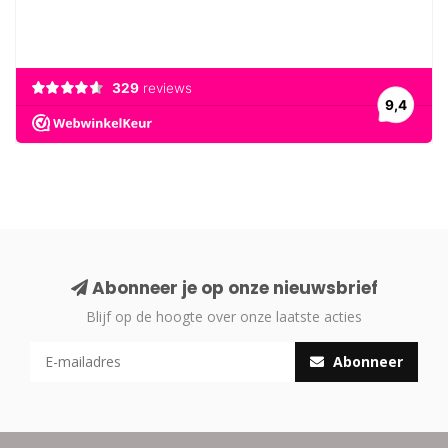
Abonneer je op onze nieuwsbrief
Blijf op de hoogte over onze laatste acties
Abonneer