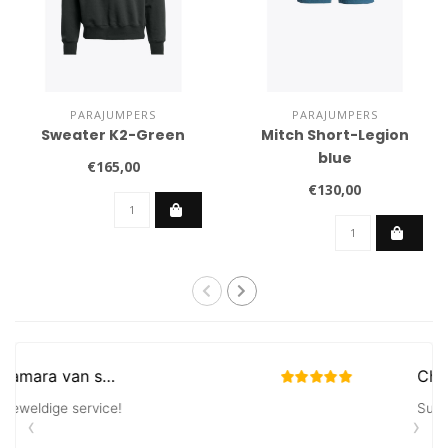
PARAJUMPERS
PARAJUMPERS
Sweater K2-Green
Mitch Short-Legion
blue
€165,00
€130,00