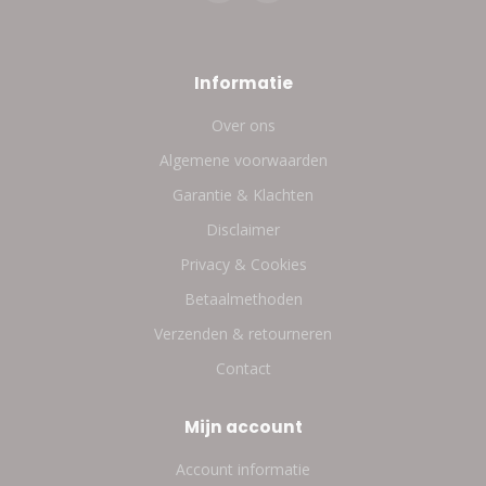
Informatie
Over ons
Algemene voorwaarden
Garantie & Klachten
Disclaimer
Privacy & Cookies
Betaalmethoden
Verzenden & retourneren
Contact
Mijn account
Account informatie