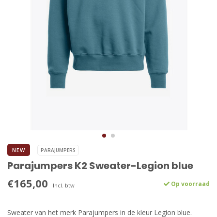
NEW
PARAJUMPERS
Parajumpers K2 Sweater-Legion blue
€165,00
Op voorraad
Incl. btw
Sweater van het merk Parajumpers in de kleur Legion blue.